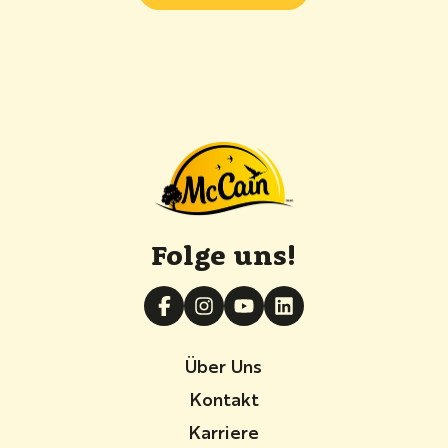
Folge uns!
Über Uns
Kontakt
Karriere