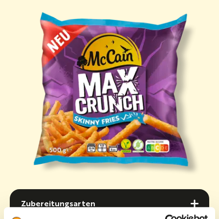
Zubereitungsarten
Zubereitungsarten