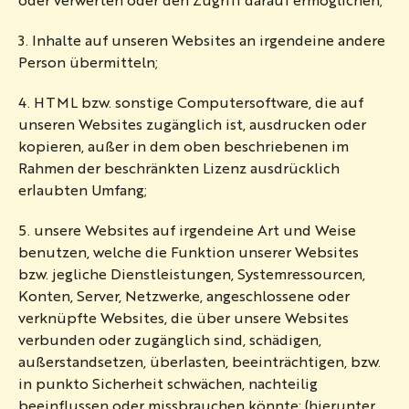
3. Inhalte auf unseren Websites an irgendeine andere
Person übermitteln;
4. HTML bzw. sonstige Computersoftware, die auf
unseren Websites zugänglich ist, ausdrucken oder
kopieren, außer in dem oben beschriebenen im
Rahmen der beschränkten Lizenz ausdrücklich
erlaubten Umfang;
5. unsere Websites auf irgendeine Art und Weise
benutzen, welche die Funktion unserer Websites
bzw. jegliche Dienstleistungen, Systemressourcen,
Konten, Server, Netzwerke, angeschlossene oder
verknüpfte Websites, die über unsere Websites
verbunden oder zugänglich sind, schädigen,
außerstandsetzen, überlasten, beeinträchtigen, bzw.
in punkto Sicherheit schwächen, nachteilig
beeinflussen oder missbrauchen könnte; (hierunter