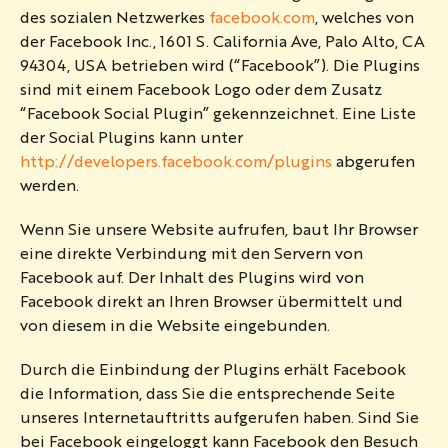
des sozialen Netzwerkes
facebook.com
, welches von
der Facebook Inc., 1601 S. California Ave, Palo Alto, CA
94304, USA betrieben wird (“Facebook”). Die Plugins
sind mit einem Facebook Logo oder dem Zusatz
“Facebook Social Plugin” gekennzeichnet. Eine Liste
der Social Plugins kann unter
http://developers.facebook.com/plugins
abgerufen
werden.
Wenn Sie unsere Website aufrufen, baut Ihr Browser
eine direkte Verbindung mit den Servern von
Facebook auf. Der Inhalt des Plugins wird von
Facebook direkt an Ihren Browser übermittelt und
von diesem in die Website eingebunden.
Durch die Einbindung der Plugins erhält Facebook
die Information, dass Sie die entsprechende Seite
unseres Internetauftritts aufgerufen haben. Sind Sie
bei Facebook eingeloggt kann Facebook den Besuch