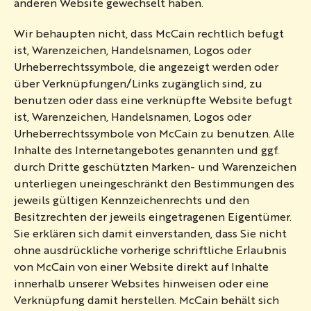
anderen Website gewechselt haben.
Wir behaupten nicht, dass McCain rechtlich befugt
ist, Warenzeichen, Handelsnamen, Logos oder
Urheberrechtssymbole, die angezeigt werden oder
über Verknüpfungen/Links zugänglich sind, zu
benutzen oder dass eine verknüpfte Website befugt
ist, Warenzeichen, Handelsnamen, Logos oder
Urheberrechtssymbole von McCain zu benutzen. Alle
Inhalte des Internetangebotes genannten und ggf.
durch Dritte geschützten Marken- und Warenzeichen
unterliegen uneingeschränkt den Bestimmungen des
jeweils gültigen Kennzeichenrechts und den
Besitzrechten der jeweils eingetragenen Eigentümer.
Sie erklären sich damit einverstanden, dass Sie nicht
ohne ausdrückliche vorherige schriftliche Erlaubnis
von McCain von einer Website direkt auf Inhalte
innerhalb unserer Websites hinweisen oder eine
Verknüpfung damit herstellen. McCain behält sich