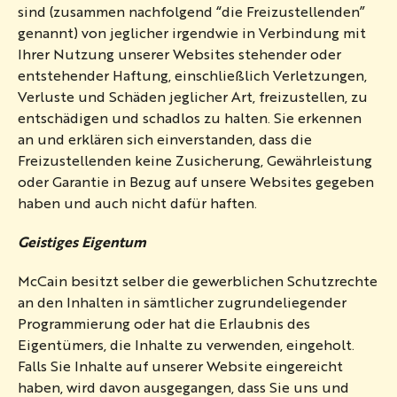
sind (zusammen nachfolgend “die Freizustellenden”
genannt) von jeglicher irgendwie in Verbindung mit
Ihrer Nutzung unserer Websites stehender oder
entstehender Haftung, einschließlich Verletzungen,
Verluste und Schäden jeglicher Art, freizustellen, zu
entschädigen und schadlos zu halten. Sie erkennen
an und erklären sich einverstanden, dass die
Freizustellenden keine Zusicherung, Gewährleistung
oder Garantie in Bezug auf unsere Websites gegeben
haben und auch nicht dafür haften.
Geistiges Eigentum
McCain besitzt selber die gewerblichen Schutzrechte
an den Inhalten in sämtlicher zugrundeliegender
Programmierung oder hat die Erlaubnis des
Eigentümers, die Inhalte zu verwenden, eingeholt.
Falls Sie Inhalte auf unserer Website eingereicht
haben, wird davon ausgegangen, dass Sie uns und