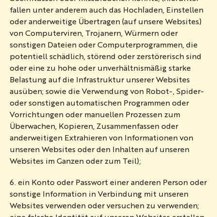
fallen unter anderem auch das Hochladen, Einstellen
oder anderweitige Übertragen (auf unsere Websites)
von Computerviren, Trojanern, Würmern oder
sonstigen Dateien oder Computerprogrammen, die
potentiell schädlich, störend oder zerstörerisch sind
oder eine zu hohe oder unverhältnismäßig starke
Belastung auf die Infrastruktur unserer Websites
ausüben; sowie die Verwendung von Robot-, Spider-
oder sonstigen automatischen Programmen oder
Vorrichtungen oder manuellen Prozessen zum
Überwachen, Kopieren, Zusammenfassen oder
anderweitigen Extrahieren von Informationen von
unseren Websites oder den Inhalten auf unseren
Websites im Ganzen oder zum Teil);
6. ein Konto oder Passwort einer anderen Person oder
sonstige Information in Verbindung mit unseren
Websites verwenden oder versuchen zu verwenden;
eine falsche Identität auf unseren Websites erstellen