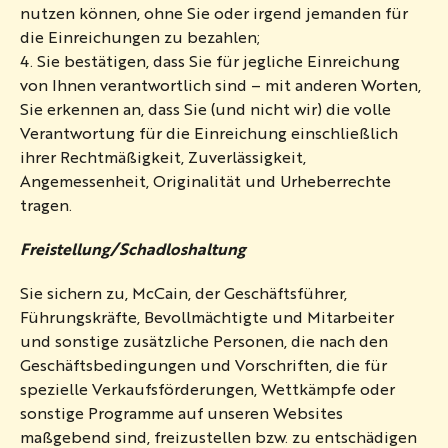
nutzen können, ohne Sie oder irgend jemanden für
die Einreichungen zu bezahlen;
4. Sie bestätigen, dass Sie für jegliche Einreichung
von Ihnen verantwortlich sind – mit anderen Worten,
Sie erkennen an, dass Sie (und nicht wir) die volle
Verantwortung für die Einreichung einschließlich
ihrer Rechtmäßigkeit, Zuverlässigkeit,
Angemessenheit, Originalität und Urheberrechte
tragen.
Freistellung/Schadloshaltung
Sie sichern zu, McCain, der Geschäftsführer,
Führungskräfte, Bevollmächtigte und Mitarbeiter
und sonstige zusätzliche Personen, die nach den
Geschäftsbedingungen und Vorschriften, die für
spezielle Verkaufsförderungen, Wettkämpfe oder
sonstige Programme auf unseren Websites
maßgebend sind, freizustellen bzw. zu entschädigen