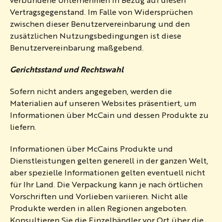
Vertragsgegenstand. Im Falle von Widersprüchen
zwischen dieser Benutzervereinbarung und den
zusätzlichen Nutzungsbedingungen ist diese
Benutzervereinbarung maßgebend.
Gerichtsstand und Rechtswahl
Sofern nicht anders angegeben, werden die
Materialien auf unseren Websites präsentiert, um
Informationen über McCain und dessen Produkte zu
liefern.
Informationen über McCains Produkte und
Dienstleistungen gelten generell in der ganzen Welt,
aber spezielle Informationen gelten eventuell nicht
für Ihr Land. Die Verpackung kann je nach örtlichen
Vorschriften und Vorlieben variieren. Nicht alle
Produkte werden in allen Regionen angeboten.
Konsultieren Sie die Einzelhändler vor Ort über die