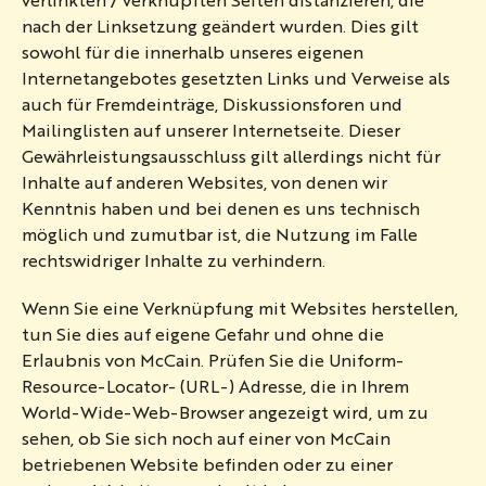
nach der Linksetzung geändert wurden. Dies gilt
sowohl für die innerhalb unseres eigenen
Internetangebotes gesetzten Links und Verweise als
auch für Fremdeinträge, Diskussionsforen und
Mailinglisten auf unserer Internetseite. Dieser
Gewährleistungsausschluss gilt allerdings nicht für
Inhalte auf anderen Websites, von denen wir
Kenntnis haben und bei denen es uns technisch
möglich und zumutbar ist, die Nutzung im Falle
rechtswidriger Inhalte zu verhindern.
Wenn Sie eine Verknüpfung mit Websites herstellen,
tun Sie dies auf eigene Gefahr und ohne die
Erlaubnis von McCain. Prüfen Sie die Uniform-
Resource-Locator- (URL-) Adresse, die in Ihrem
World-Wide-Web-Browser angezeigt wird, um zu
sehen, ob Sie sich noch auf einer von McCain
betriebenen Website befinden oder zu einer