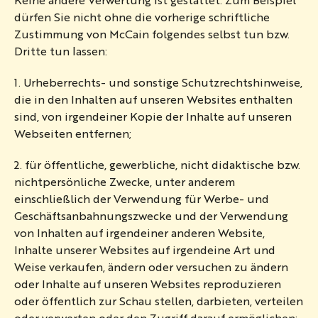
dürfen Sie nicht ohne die vorherige schriftliche
Zustimmung von McCain folgendes selbst tun bzw.
Dritte tun lassen:
1. Urheberrechts- und sonstige Schutzrechtshinweise,
die in den Inhalten auf unseren Websites enthalten
sind, von irgendeiner Kopie der Inhalte auf unseren
Webseiten entfernen;
2. für öffentliche, gewerbliche, nicht didaktische bzw.
nichtpersönliche Zwecke, unter anderem
einschließlich der Verwendung für Werbe- und
Geschäftsanbahnungszwecke und der Verwendung
von Inhalten auf irgendeiner anderen Website,
Inhalte unserer Websites auf irgendeine Art und
Weise verkaufen, ändern oder versuchen zu ändern
oder Inhalte auf unseren Websites reproduzieren
oder öffentlich zur Schau stellen, darbieten, verteilen
oder verwerten oder den Zugriff darauf ermöglichen;