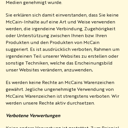
Medien genehmigt wurde.
Sie erklären sich damit einverstanden, dass Sie keine
McCain-Inhalte auf eine Art und Weise verwenden
werden, die irgendeine Verbindung, Zugehörigkeit
oder Unterstützung zwischen Ihnen bzw. Ihren
Produkten und den Produkten von McCain
suggeriert. Es ist ausdrücklich verboten, Rahmen um
irgendeinen Teil unserer Websites zu erstellen oder
sonstige Techniken, welche das Erscheinungsbild
unser Websites verändern, anzuwenden
.
Es werden keine Rechte an McCains Warenzeichen
gewährt. Jegliche ungenehmigte Verwendung von
McCains Warenzeichen ist strengstens verboten. Wir
werden unsere Rechte aktiv durchsetzen.
Verbotene Verwertungen
Keine andere Verwertung ist gestattet. Zum Beispiel