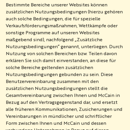
Bestimmte Bereiche unserer Websites können
zusätzlichen Nutzungsbedingungen (hierzu gehören
auch solche Bedingungen, die für spezielle
Verkaufsförderungsmaßnahmen, Wettkämpfe oder
sonstige Programme auf unseren Websites
maßgebend sind), nachfolgend „Zusätzliche
Nutzungsbedingungen“ genannt, unterliegen. Durch
Nutzung von solchen Bereichen bzw. Teilen davon
erklären Sie sich damit einverstanden, an diese für
solche Bereiche geltenden zusätzlichen
Nutzungsbedingungen gebunden zu sein. Diese
Benutzervereinbarung zusammen mit den
zusätzlichen Nutzungsbedingungen stellt die
Gesamtvereinbarung zwischen Ihnen und McCain in
Bezug auf den Vertragsgegenstand dar, und ersetzt
alle früheren Kommunikationen, Zusicherungen und
Vereinbarungen in mündlicher und schriftlicher
Form zwischen Ihnen und McCain und dessen
verbundene Unternehmen in Bezug auf diesen