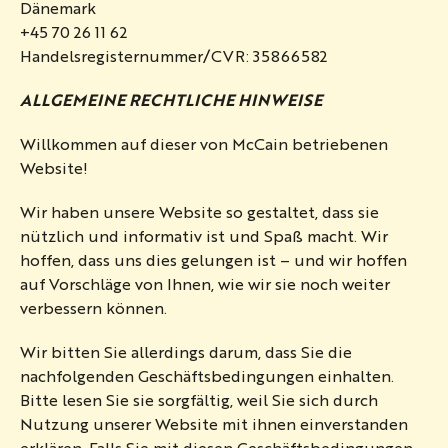
Dänemark
+45 70 26 11 62
Handelsregisternummer/CVR: 35866582
ALLGEMEINE RECHTLICHE HINWEISE
Willkommen auf dieser von McCain betriebenen
Website!
Wir haben unsere Website so gestaltet, dass sie
nützlich und informativ ist und Spaß macht. Wir
hoffen, dass uns dies gelungen ist – und wir hoffen
auf Vorschläge von Ihnen, wie wir sie noch weiter
verbessern können.
Wir bitten Sie allerdings darum, dass Sie die
nachfolgenden Geschäftsbedingungen einhalten.
Bitte lesen Sie sie sorgfältig, weil Sie sich durch
Nutzung unserer Website mit ihnen einverstanden
erklären. Falls Sie mit diesen Geschäftsbedingungen