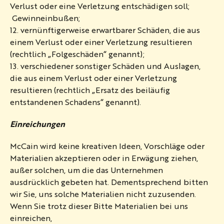
Verlust oder eine Verletzung entschädigen soll;
Gewinneinbußen;
12. vernünftigerweise erwartbarer Schäden, die aus
einem Verlust oder einer Verletzung resultieren
(rechtlich „Folgeschäden“ genannt);
13. verschiedener sonstiger Schäden und Auslagen,
die aus einem Verlust oder einer Verletzung
resultieren (rechtlich „Ersatz des beiläufig
entstandenen Schadens“ genannt).
Einreichungen
McCain wird keine kreativen Ideen, Vorschläge oder
Materialien akzeptieren oder in Erwägung ziehen,
außer solchen, um die das Unternehmen
ausdrücklich gebeten hat. Dementsprechend bitten
wir Sie, uns solche Materialien nicht zuzusenden.
Wenn Sie trotz dieser Bitte Materialien bei uns
einreichen,