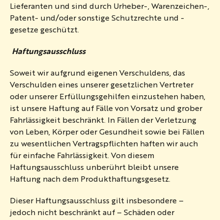
Lieferanten und sind durch Urheber-, Warenzeichen-,
Patent- und/oder sonstige Schutzrechte und -
gesetze geschützt.
Haftungsausschluss
Soweit wir aufgrund eigenen Verschuldens, das
Verschulden eines unserer gesetzlichen Vertreter
oder unserer Erfüllungsgehilfen einzustehen haben,
ist unsere Haftung auf Fälle von Vorsatz und grober
Fahrlässigkeit beschränkt. In Fällen der Verletzung
von Leben, Körper oder Gesundheit sowie bei Fällen
zu wesentlichen Vertragspflichten haften wir auch
für einfache Fahrlässigkeit. Von diesem
Haftungsausschluss unberührt bleibt unsere
Haftung nach dem Produkthaftungsgesetz.
Dieser Haftungsausschluss gilt insbesondere –
jedoch nicht beschränkt auf – Schäden oder