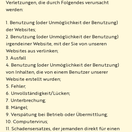
Verletzungen, die durch Folgendes verursacht
werden:
1. Benutzung (oder Unmöglichkeit der Benutzung)
der Websites;
2. Benutzung (oder Unmöglichkeit der Benutzung)
irgendeiner Website, mit der Sie von unseren
Websites aus verlinken;
3. Ausfall
4. Benutzung (oder Unmöglichkeit der Benutzung)
von Inhalten, die von einem Benutzer unserer
Website erstellt wurden;
5. Fehler;
6. Unvollständigkeit/Lücken;
7. Unterbrechung;
8. Mängel;
9. Verspätung bei Betrieb oder Übermittlung;
10. Computervirus;
11. Schadensersatzes, der jemanden direkt für einen