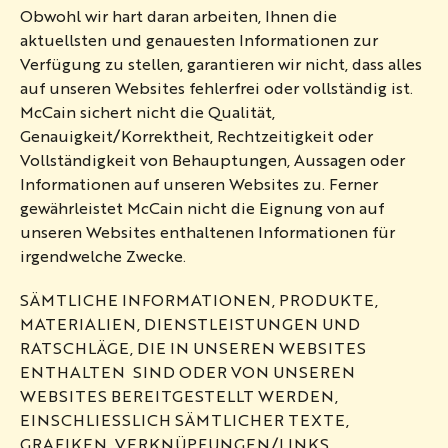
Obwohl wir hart daran arbeiten, Ihnen die
aktuellsten und genauesten Informationen zur
Verfügung zu stellen, garantieren wir nicht, dass alles
auf unseren Websites fehlerfrei oder vollständig ist.
McCain sichert nicht die Qualität,
Genauigkeit/Korrektheit, Rechtzeitigkeit oder
Vollständigkeit von Behauptungen, Aussagen oder
Informationen auf unseren Websites zu. Ferner
gewährleistet McCain nicht die Eignung von auf
unseren Websites enthaltenen Informationen für
irgendwelche Zwecke.
SÄMTLICHE INFORMATIONEN, PRODUKTE,
MATERIALIEN, DIENSTLEISTUNGEN UND
RATSCHLÄGE, DIE IN UNSEREN WEBSITES
ENTHALTEN SIND ODER VON UNSEREN
WEBSITES BEREITGESTELLT WERDEN,
EINSCHLIESSLICH SÄMTLICHER TEXTE,
GRAFIKEN, VERKNÜPFUNGEN/LINKS,