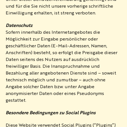
und für die Sie nicht unsere vorherige schriftliche
Einwilligung erhalten, ist streng verboten.
Datenschutz
Sofern innerhalb des Internetangebotes die
Möglichkeit zur Eingabe persönlicher oder
geschäftlicher Daten (E-Mail-Adressen, Namen,
Anschriften) besteht, so erfolgt die Preisgabe dieser
Daten seitens des Nutzers auf ausdrücklich
freiwilliger Basis. Die Inanspruchnahme und
Bezahlung aller angebotenen Dienste sind – soweit
technisch möglich und zumutbar – auch ohne
Angabe solcher Daten bzw. unter Angabe
anonymisierter Daten oder eines Pseudonyms
gestattet.
Besondere Bedingungen zu Social Plugins
Diese Website verwendet Social Plugins (“Plugins”)