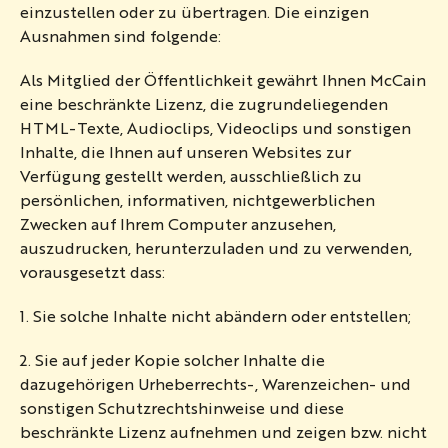
einzustellen oder zu übertragen. Die einzigen
Ausnahmen sind folgende:
Als Mitglied der Öffentlichkeit gewährt Ihnen McCain
eine beschränkte Lizenz, die zugrundeliegenden
HTML-Texte, Audioclips, Videoclips und sonstigen
Inhalte, die Ihnen auf unseren Websites zur
Verfügung gestellt werden, ausschließlich zu
persönlichen, informativen, nichtgewerblichen
Zwecken auf Ihrem Computer anzusehen,
auszudrucken, herunterzuladen und zu verwenden,
vorausgesetzt dass:
1. Sie solche Inhalte nicht abändern oder entstellen;
2. Sie auf jeder Kopie solcher Inhalte die
dazugehörigen Urheberrechts-, Warenzeichen- und
sonstigen Schutzrechtshinweise und diese
beschränkte Lizenz aufnehmen und zeigen bzw. nicht