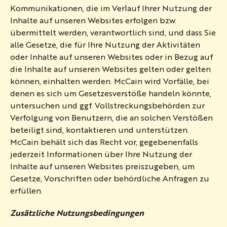
Kommunikationen, die im Verlauf Ihrer Nutzung der
Inhalte auf unseren Websites erfolgen bzw.
übermittelt werden, verantwortlich sind, und dass Sie
alle Gesetze, die für Ihre Nutzung der Aktivitäten
oder Inhalte auf unseren Websites oder in Bezug auf
die Inhalte auf unseren Websites gelten oder gelten
können, einhalten werden. McCain wird Vorfälle, bei
denen es sich um Gesetzesverstöße handeln könnte,
untersuchen und ggf. Vollstreckungsbehörden zur
Verfolgung von Benutzern, die an solchen Verstößen
beteiligt sind, kontaktieren und unterstützen.
McCain behält sich das Recht vor, gegebenenfalls
jederzeit Informationen über Ihre Nutzung der
Inhalte auf unseren Websites preiszugeben, um
Gesetze, Vorschriften oder behördliche Anfragen zu
erfüllen.
Zusätzliche Nutzungsbedingungen