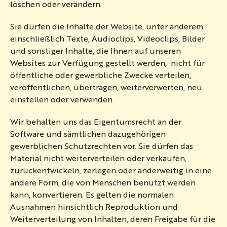
löschen oder verändern.
Sie dürfen die Inhalte der Website, unter anderem
einschließlich Texte, Audioclips, Videoclips, Bilder
und sonstiger Inhalte, die Ihnen auf unseren
Websites zur Verfügung gestellt werden, nicht für
öffentliche oder gewerbliche Zwecke verteilen,
veröffentlichen, übertragen, weiterverwerten, neu
einstellen oder verwenden.
Wir behalten uns das Eigentumsrecht an der
Software und sämtlichen dazugehörigen
gewerblichen Schutzrechten vor. Sie dürfen das
Material nicht weiterverteilen oder verkaufen,
zurückentwickeln, zerlegen oder anderweitig in eine
andere Form, die von Menschen benutzt werden
kann, konvertieren. Es gelten die normalen
Ausnahmen hinsichtlich Reproduktion und
Weiterverteilung von Inhalten, deren Freigabe für die