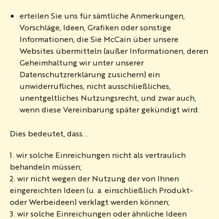
erteilen Sie uns für sämtliche Anmerkungen,
Vorschläge, Ideen, Grafiken oder sonstige
Informationen, die Sie McCain über unsere
Websites übermitteln (außer Informationen, deren
Geheimhaltung wir unter unserer
Datenschutzrerklärung zusichern) ein
unwiderrufliches, nicht ausschließliches,
unentgeltliches Nutzungsrecht, und zwar auch,
wenn diese Vereinbarung später gekündigt wird.
Dies bedeutet, dass...
1. wir solche Einreichungen nicht als vertraulich
behandeln müssen;
2. wir nicht wegen der Nutzung der von Ihnen
eingereichten Ideen (u. a. einschließlich Produkt-
oder Werbeideen) verklagt werden können;
3. wir solche Einreichungen oder ähnliche Ideen