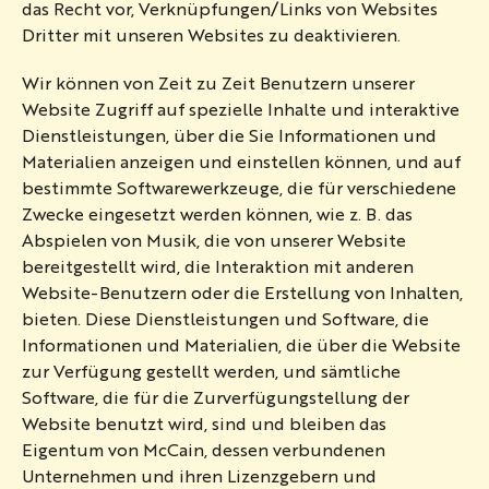
das Recht vor, Verknüpfungen/Links von Websites
Dritter mit unseren Websites zu deaktivieren.
Wir können von Zeit zu Zeit Benutzern unserer
Website Zugriff auf spezielle Inhalte und interaktive
Dienstleistungen, über die Sie Informationen und
Materialien anzeigen und einstellen können, und auf
bestimmte Softwarewerkzeuge, die für verschiedene
Zwecke eingesetzt werden können, wie z. B. das
Abspielen von Musik, die von unserer Website
bereitgestellt wird, die Interaktion mit anderen
Website-Benutzern oder die Erstellung von Inhalten,
bieten. Diese Dienstleistungen und Software, die
Informationen und Materialien, die über die Website
zur Verfügung gestellt werden, und sämtliche
Software, die für die Zurverfügungstellung der
Website benutzt wird, sind und bleiben das
Eigentum von McCain, dessen verbundenen
Unternehmen und ihren Lizenzgebern und