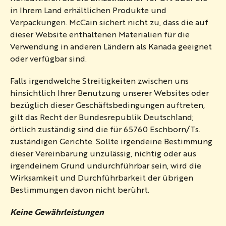
in Ihrem Land erhältlichen Produkte und
Verpackungen. McCain sichert nicht zu, dass die auf
dieser Website enthaltenen Materialien für die
Verwendung in anderen Ländern als Kanada geeignet
oder verfügbar sind.
Falls irgendwelche Streitigkeiten zwischen uns
hinsichtlich Ihrer Benutzung unserer Websites oder
bezüglich dieser Geschäftsbedingungen auftreten,
gilt das Recht der Bundesrepublik Deutschland;
örtlich zuständig sind die für 65760 Eschborn/Ts.
zuständigen Gerichte. Sollte irgendeine Bestimmung
dieser Vereinbarung unzulässig, nichtig oder aus
irgendeinem Grund undurchführbar sein, wird die
Wirksamkeit und Durchführbarkeit der übrigen
Bestimmungen davon nicht berührt.
Keine Gewährleistungen