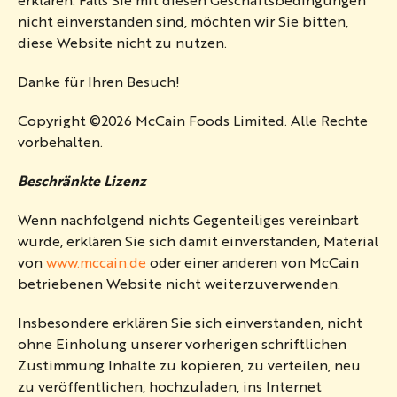
nicht einverstanden sind, möchten wir Sie bitten,
diese Website nicht zu nutzen.
Danke für Ihren Besuch!
Copyright ©2026 McCain Foods Limited. Alle Rechte
vorbehalten.
Beschränkte Lizenz
Wenn nachfolgend nichts Gegenteiliges vereinbart
wurde, erklären Sie sich damit einverstanden, Material
von
www.mccain.de
oder einer anderen von McCain
betriebenen Website nicht weiterzuverwenden.
Insbesondere erklären Sie sich einverstanden, nicht
ohne Einholung unserer vorherigen schriftlichen
Zustimmung Inhalte zu kopieren, zu verteilen, neu
zu veröffentlichen, hochzuladen, ins Internet