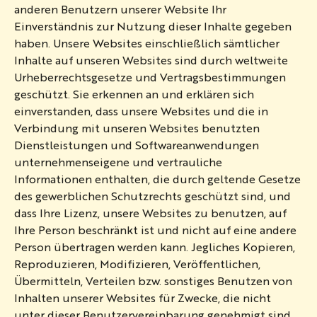
anderen Benutzern unserer Website Ihr
Einverständnis zur Nutzung dieser Inhalte gegeben
haben. Unsere Websites einschließlich sämtlicher
Inhalte auf unseren Websites sind durch weltweite
Urheberrechtsgesetze und Vertragsbestimmungen
geschützt. Sie erkennen an und erklären sich
einverstanden, dass unsere Websites und die in
Verbindung mit unseren Websites benutzten
Dienstleistungen und Softwareanwendungen
unternehmenseigene und vertrauliche
Informationen enthalten, die durch geltende Gesetze
des gewerblichen Schutzrechts geschützt sind, und
dass Ihre Lizenz, unsere Websites zu benutzen, auf
Ihre Person beschränkt ist und nicht auf eine andere
Person übertragen werden kann. Jegliches Kopieren,
Reproduzieren, Modifizieren, Veröffentlichen,
Übermitteln, Verteilen bzw. sonstiges Benutzen von
Inhalten unserer Websites für Zwecke, die nicht
unter dieser Benutzervereinbarung genehmigt sind