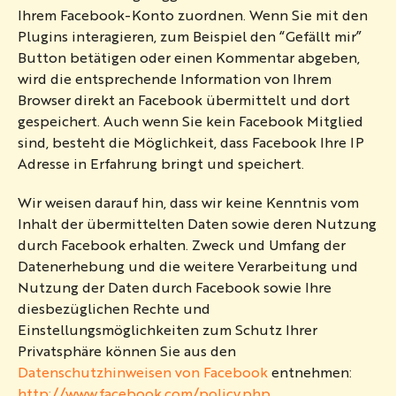
Ihrem Facebook-Konto zuordnen. Wenn Sie mit den
Plugins interagieren, zum Beispiel den “Gefällt mir”
Button betätigen oder einen Kommentar abgeben,
wird die entsprechende Information von Ihrem
Browser direkt an Facebook übermittelt und dort
gespeichert. Auch wenn Sie kein Facebook Mitglied
sind, besteht die Möglichkeit, dass Facebook Ihre IP
Adresse in Erfahrung bringt und speichert.
Wir weisen darauf hin, dass wir keine Kenntnis vom
Inhalt der übermittelten Daten sowie deren Nutzung
durch Facebook erhalten. Zweck und Umfang der
Datenerhebung und die weitere Verarbeitung und
Nutzung der Daten durch Facebook sowie Ihre
diesbezüglichen Rechte und
Einstellungsmöglichkeiten zum Schutz Ihrer
Privatsphäre können Sie aus den
Datenschutzhinweisen von Facebook
entnehmen:
http://www.facebook.com/policy.php