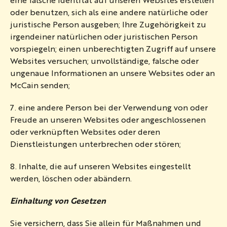
oder benutzen, sich als eine andere natürliche oder
juristische Person ausgeben; Ihre Zugehörigkeit zu
irgendeiner natürlichen oder juristischen Person
vorspiegeln; einen unberechtigten Zugriff auf unsere
Websites versuchen; unvollständige, falsche oder
ungenaue Informationen an unsere Websites oder an
McCain senden;
7. eine andere Person bei der Verwendung von oder
Freude an unseren Websites oder angeschlossenen
oder verknüpften Websites oder deren
Dienstleistungen unterbrechen oder stören;
8. Inhalte, die auf unseren Websites eingestellt
werden, löschen oder abändern.
Einhaltung von Gesetzen
Sie versichern, dass Sie allein für Maßnahmen und