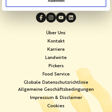
Ablehnen
Folge uns!
Über Uns
Kontakt
Karriere
Landwirte
Pickers
Food Service
Globale Datenschutzrichtlinie
Allgemeine Geschäftsbedingungen
Impressum & Disclaimer
Cookies