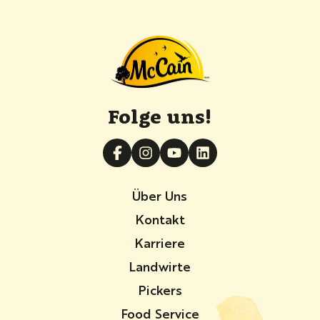
Folge uns!
Über Uns
Kontakt
Karriere
Landwirte
Pickers
Food Service